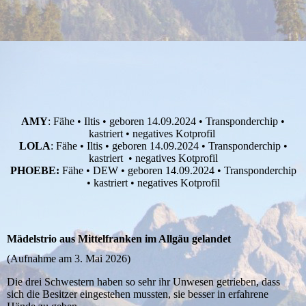
AMY
: Fähe • Iltis • geboren 14.09.2024 • Transponderchip •
kastriert • negatives Kotprofil
LOLA
: Fähe • Iltis • geboren 14.09.2024 • Transponderchip •
kastriert • negatives Kotprofil
PHOEBE:
Fähe • DEW • geboren 14.09.2024 • Transponderchip
• kastriert • negatives Kotprofil
Mädelstrio aus Mittelfranken im Allgäu gelandet
(Aufnahme am 3. Mai 2026)
Die drei Schwestern haben so sehr ihr Unwesen getrieben, dass
sich die Besitzer eingestehen mussten, sie besser in erfahrene