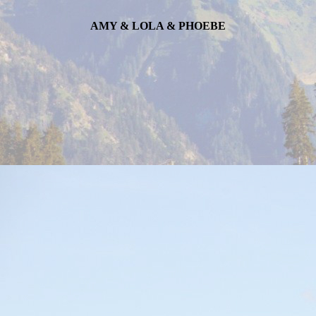
AMY & LOLA & PHOEBE