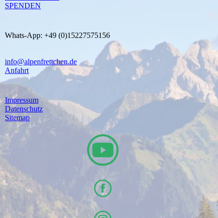
SPENDEN
Whats-App: +49 (0)15227575156
info@alpenfrettchen.de
Anfahrt
Impressum
Datenschutz
Sitemap