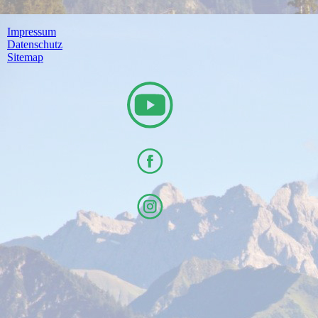
Impressum
Datenschutz
Sitemap