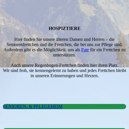
HOSPIZTIERE
Hier finden Sie unsere älteren Damen und Herren – die
Seniorenfrettchen und die Frettchen, die bei uns zur Pflege sind.
Außerdem gibt es die Möglichkeit, uns als
Pate
für ein Frettchen zu
unterstützen.
Auch unsere Regenbogen-Frettchen finden hier ihren Platz.
Wir sind froh, sie kennengelernt zu haben und jedes Frettchen bleibt
in unseren Erinnerungen und Herzen.
SENIOREN- & PFLEGEHEIM