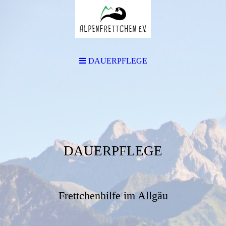
DAUERPFLEGE
DAUERPFLEGE
Frettchenhilfe im Allgäu