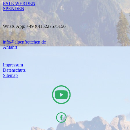
PATE WERDEN
SPENDEN
Whats-App: +49 (0)15227575156
info@alpenfrettchen.de
Anfahrt
Impressum
Datenschutz
Sitemap