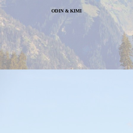
ODIN & KIMI