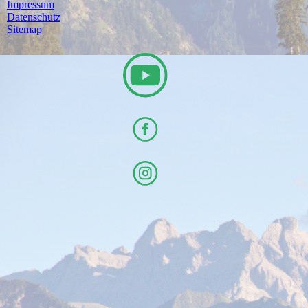
Impressum
Datenschutz
Sitemap