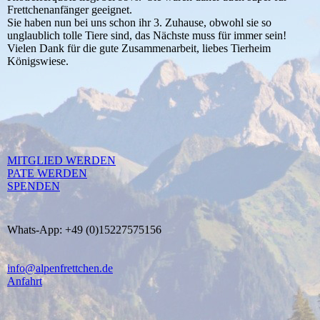
Frettchenanfänger geeignet.
Sie haben nun bei uns schon ihr 3. Zuhause, obwohl sie so
unglaublich tolle Tiere sind, das Nächste muss für immer sein!
Vielen Dank für die gute Zusammenarbeit, liebes Tierheim
Königswiese.
MITGLIED WERDEN
PATE WERDEN
SPENDEN
Whats-App: +49 (0)15227575156
info@alpenfrettchen.de
Anfahrt