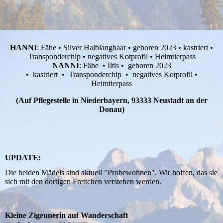
HANNI
: Fähe • Silver Halblanghaar • geboren 2023 • kastriert •
Transponderchip • negatives Kotprofil • Heimtierpass
NANNI
: Fähe • Iltis • geboren 2023
• kastriert • Transponderchip • negatives Kotprofil •
Heimtierpass
(Auf Pflegestelle in Niederbayern, 93333 Neustadt an der
Donau)
UPDATE:
Die beiden Mädels sind aktuell "Probewohnen". Wir hoffen, das sie
sich mit den dortigen Frettchen verstehen werden.
Kleine Zigeunerin auf Wanderschaft