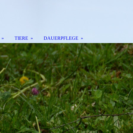
TIERE
DAUERPFLEGE