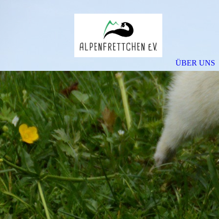
ÜBER UNS