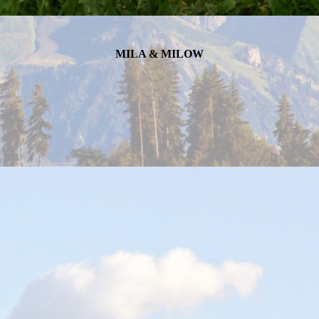
MILA & MILOW