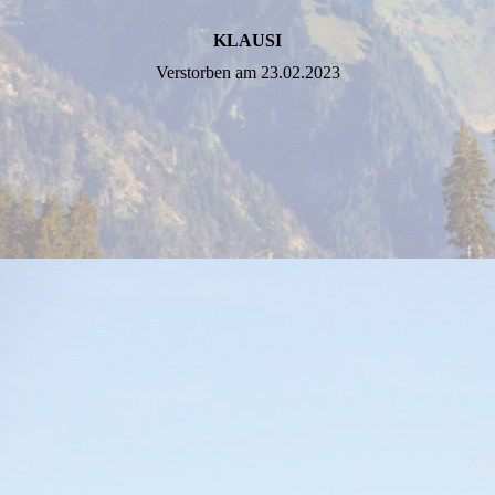
KLAUSI
Verstorben am 23.02.2023