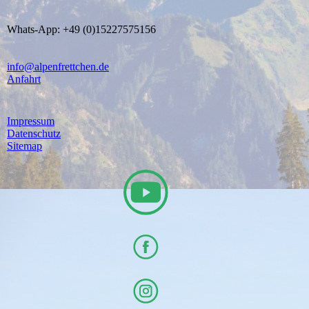
Whats-App: +49 (0)15227575156
info@alpenfrettchen.de
Anfahrt
Impressum
Datenschutz
Sitemap