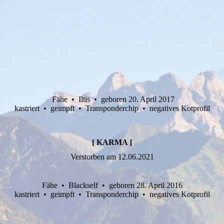
Fähe • Iltis • geboren 20. April 2017
kastriert • geimpft • Transponderchip • negatives Kotprofil
[ KARMA ]
Verstorben am 12.06.2021
Fähe • Blackself • geboren 28. April 2016
kastriert • geimpft • Transponderchip • negatives Kotprofil