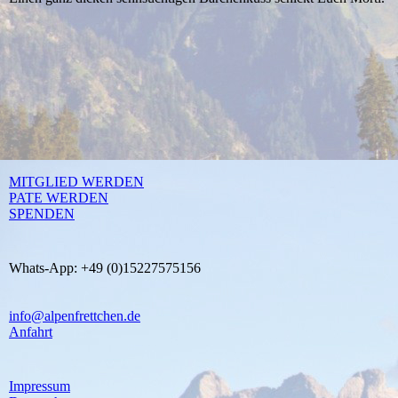
MITGLIED WERDEN
PATE WERDEN
SPENDEN
Whats-App: +49 (0)15227575156
info@alpenfrettchen.de
Anfahrt
Impressum