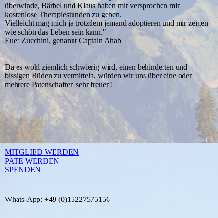
überwinde, Bärbel und Klaus haben mir versprochen mir
kostenlose Therapiestunden zu geben.
Vielleicht mag mich ja trotzdem jemand adoptieren und mir zeigen
wie schön das Leben sein kann."
Euer Zucchini, genannt Captain Ahab
Da es wohl ziemlich schwierig wird, einen behinderten und
bissigen Rüden zu vermitteln, würden wir uns über eine oder
mehrere Patenschaften sehr freuen!
MITGLIED WERDEN
PATE WERDEN
SPENDEN
Whats-App: +49 (0)15227575156